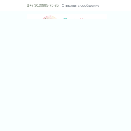
+7(913)895-75-85
Отправить сообщение