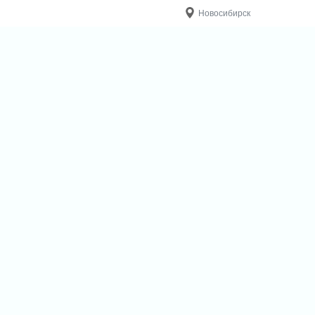
Новосибирск